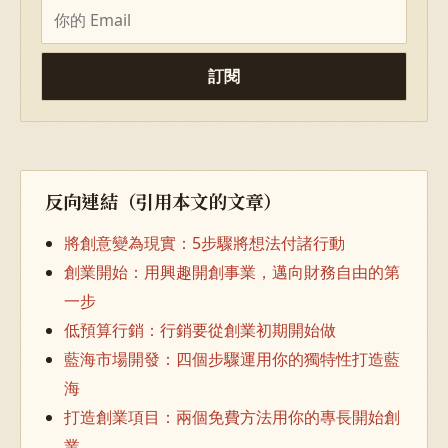
訂閱
反向連結（引用本文的文章）
將創意變為現實：5步驟將想法付諸行動
創業開始：用興趣開創事業，邁向財務自由的第
一步
低預算行銷：行銷要從創業初期開始做
藍海市場開發：四個步驟運用你的獨特性打造藍
海
打造創業項目：兩個免費方法用你的專長開始創
業