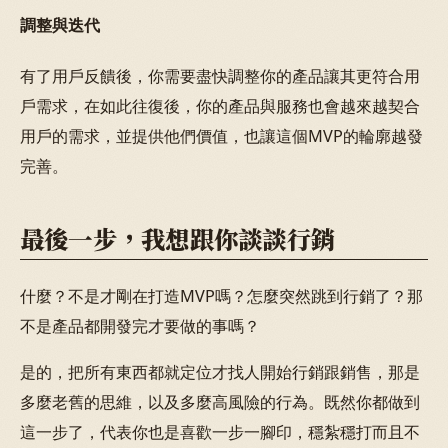
調整與迭代
有了用戶反饋後，你需要盡快調整你的產品讓其更符合用
戶需求，在如此往復後，你的產品與服務也會越來越契合
用戶的需求，並提供他們價值，也讓這個MVP的輪廓越發
完善。
最後一步，我想跟你談談行銷
什麼？不是才剛在打造MVP嗎？怎麼突然跳到行銷了？那
不是產品都開發完才要做的事嗎？
是的，把所有東西都就定位才找人開始行銷跟銷售，那是
多麼老舊的思維，以及多麼高風險的行為。既然你都做到
這一步了，代表你也是喜歡一步一腳印，穩紮穩打而且不