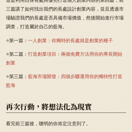
這是利用自身長處與優勢打造個人創業內容的第四篇，前
三篇講了如何找出我們的長處設計創業內容，並且透過市
場驗證我們的長處是否具備市場價值，然後開始進行市場
調查，打造屬於自己的藍海。
⭐第一篇：
一人創業：你獨特的長處就是創業的種子
⭐第二篇：
打造創業項目：兩個免費方法用你的專長開始
創業
⭐第三篇：
藍海市場開發：四個步驟運用你的獨特性打造
藍海
再次行動，將想法化為現實
看完前三篇後，聰明的你肯定注意到了。