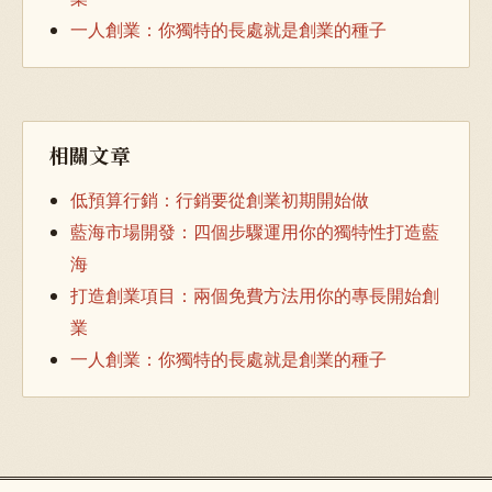
一人創業：你獨特的長處就是創業的種子
相關文章
低預算行銷：行銷要從創業初期開始做
藍海市場開發：四個步驟運用你的獨特性打造藍
海
打造創業項目：兩個免費方法用你的專長開始創
業
一人創業：你獨特的長處就是創業的種子