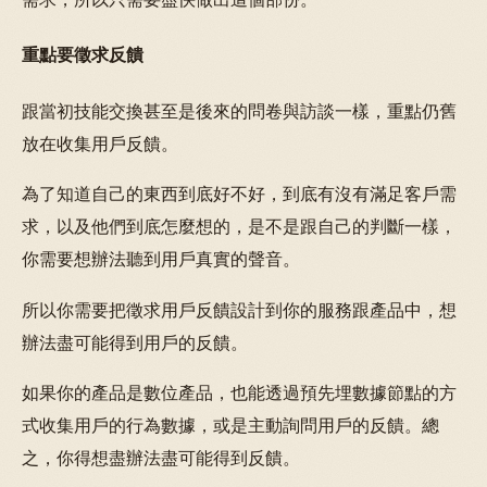
重點要徵求反饋
跟當初技能交換甚至是後來的問卷與訪談一樣，重點仍舊
放在收集用戶反饋。
為了知道自己的東西到底好不好，到底有沒有滿足客戶需
求，以及他們到底怎麼想的，是不是跟自己的判斷一樣，
你需要想辦法聽到用戶真實的聲音。
所以你需要把徵求用戶反饋設計到你的服務跟產品中，想
辦法盡可能得到用戶的反饋。
如果你的產品是數位產品，也能透過預先埋數據節點的方
式收集用戶的行為數據，或是主動詢問用戶的反饋。總
之，你得想盡辦法盡可能得到反饋。