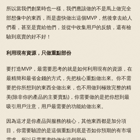
所以當我們創業時也一樣，我們應該做的不是馬上做完全
部想像中的東西，而是盡快做出這個MVP，然後拿去給人
們看，甚至是賣給他們，並從中收集用戶的反饋，還有檢
驗到底賣的好不好！
利用現有資源，只做重點部份
要打造MVP，最需要思考的就是如何利用現有的資源，在
最精簡和最省金錢的方式，先把核心重點做出來。你不需
要把你所想到的東西全做出來，也不用做到極致完整的精
美(除非你的產品的主要賣點)，你需要做的是把你想到最
吸引用戶注意，用戶最需要的功能給做出來。
因為這才是你產品與服務的核心，其他東西都是加分項
目，你需要驗證的是這個重點到底是否如你預期的有市場
需求，所以只需要盡快做出這個部份。