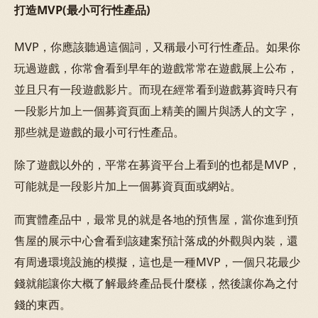
打造MVP(最小可行性產品)
MVP，你應該聽過這個詞，又稱最小可行性產品。如果你
玩過遊戲，你常會看到早年的遊戲常常在遊戲展上公布，
並且只有一段遊戲影片。而現在經常看到遊戲募資時只有
一段影片加上一個募資頁面上精美的圖片與誘人的文字，
那些就是遊戲的最小可行性產品。
除了遊戲以外的，平常在募資平台上看到的也都是MVP，
可能就是一段影片加上一個募資頁面或網站。
而實體產品中，最常見的就是各地的預售屋，當你進到預
售屋的展示中心會看到該建案預計落成的外觀與內裝，還
有周邊環境設施的模擬，這也是一種MVP，一個只花最少
錢就能讓你大概了解最終產品長什麼樣，然後讓你為之付
錢的東西。