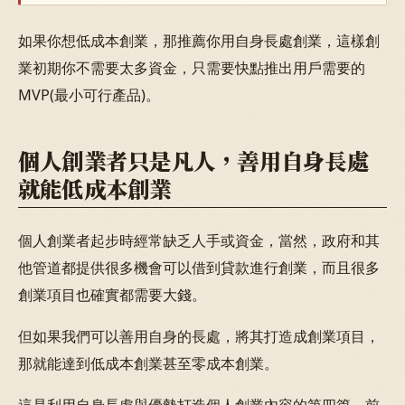
如果你想低成本創業，那推薦你用自身長處創業，這樣創
業初期你不需要太多資金，只需要快點推出用戶需要的
MVP(最小可行產品)。
個人創業者只是凡人，善用自身長處
就能低成本創業
個人創業者起步時經常缺乏人手或資金，當然，政府和其
他管道都提供很多機會可以借到貸款進行創業，而且很多
創業項目也確實都需要大錢。
但如果我們可以善用自身的長處，將其打造成創業項目，
那就能達到低成本創業甚至零成本創業。