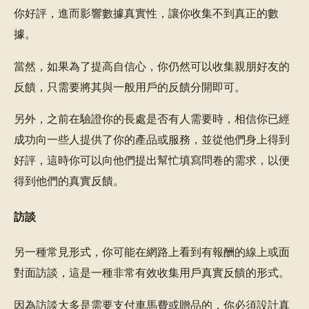
你好評，進而影響數據真實性，讓你收集不到真正的數
據。
當然，如果為了提高自信心，你仍然可以收集親朋好友的
反饋，只需要將其與一般用戶的反饋分開即可。
另外，之前在驗證你的長處是否有人需要時，相信你已經
成功向一些人提供了你的產品或服務，並從他們身上得到
好評，這時你可以向他們提出幫忙填寫問卷的需求，以便
得到他們的真實反饋。
訪談
另一種常見形式，你可能在網路上看到有報酬的線上或面
對面訪談，這是一種非常有效收集用戶真實反饋的形式。
因為訪談大多是需要支付車馬費或贈品的，你必須設計真