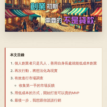
本文目錄
個人創業者只是凡人，善用自身長處就能低成本創業
再次行動，將想法化為現實
有效進行市場調查
收集第一手的市場反饋
用低成本的方式，開始打造可以賣的MVP
最後一步，我想跟你談談行銷