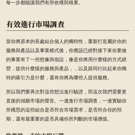
每一步都能讓我們有所收穫與積累。
有效進行市場調查
當你將原本的長處結合個人的獨特性，重新打造屬於你的
服務與產品以及事業模式後，你應該已經對接下來你要做
的事業有了一些想像與假設，像是你將用什麼樣的方式經
營，提供什麼樣的服務與產品，，以及跟同行比起來你獨
特的吸引力是什麼，還有你將為哪些人提供服務。
所以我們要再次對這些想法進行驗證，而這次我們需要更
直接的傾聽市場的聲音。一邊進行市場調查，一邊實驗你
所構思的這些組合是否符合市場需求，是否符合你的預
期，還有最重要的是否具備你所判斷的市場價值。