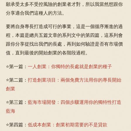
願承受太多不受控風險的創業者才對，所以我當然想跟你
分享適合我們這種人的方法。
要將自身專長打造成可行的事業，這是一個循序漸進的過
程，本篇是總共五篇文章的系列文中的第四篇，這系列會
跟你分享從找出我們的長處，再到如何驗證是否有市場價
值，直到最後的開始創業的各階段過程。
⭐第一篇：
一人創業：你獨特的長處就是創業的種子
⭐第二篇：
打造創業項目：兩個免費方法用你的專長開始
創業
⭐第三篇：
藍海市場開發：四個步驟運用你的獨特性打造
藍海
⭐第四篇：
低成本創業：創業初期需要的不是貸款