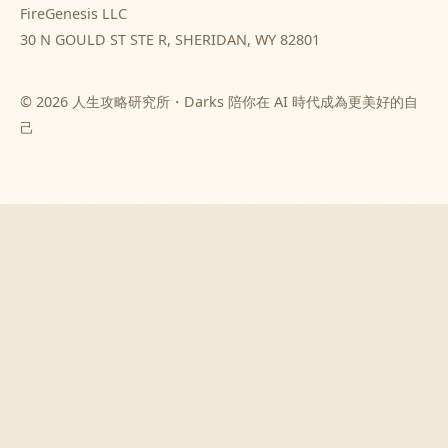
FireGenesis LLC
30 N GOULD ST STE R, SHERIDAN, WY 82801
© 2026 人生攻略研究所・Darks 陪你在 AI 時代成為更美好的自
己