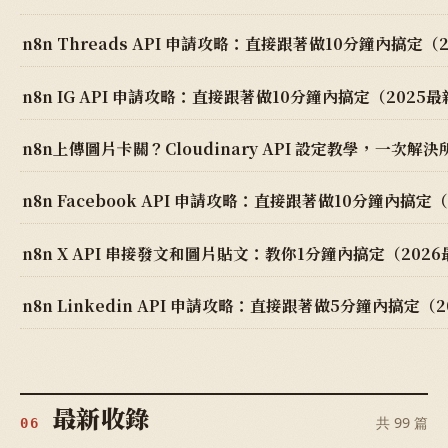
n8n Threads API 申請攻略：直接跟著做10分鐘內搞定（
n8n IG API 申請攻略：直接跟著做10分鐘內搞定（2025
n8n上傳圖片卡關？Cloudinary API 設定教學，一次解
n8n Facebook API 申請攻略：直接跟著做10分鐘內搞定
n8n X API 串接發文和圖片貼文：教你1分鐘內搞定（202
n8n Linkedin API 申請攻略：直接跟著做5分鐘內搞定（
最新收錄
共 99 篇
06