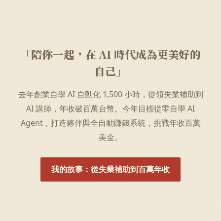
陪你一起，在 AI 時代成為更美好的
自己
去年創業自學 AI 自動化 1,500 小時，從領失業補助到
AI 講師，年收破百萬台幣。今年目標從零自學 AI
Agent，打造夥伴與全自動賺錢系統，挑戰年收百萬
美金。
我的故事：從失業補助到百萬年收