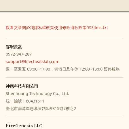
觀看文章
關於我
隱私權政策
使用條款
退款政策
RSS
llms.txt
客服資訊
0972-947-287
support@lifecheatslab.com
週一至週五 09:00~17:00，例假日及午休 12:00~13:00 暫停服務
神凰科技有限公司
Shenhuang Technology Co., Ltd.
統一編號：60431611
臺北市南港區忠孝東路5段815號7樓之2
FireGenesis LLC