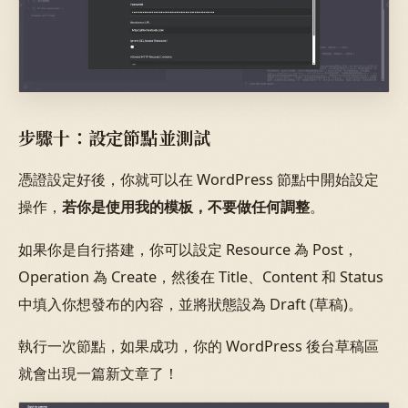
步驟十：設定節點並測試
憑證設定好後，你就可以在 WordPress 節點中開始設定
操作，
若你是使用我的模板，不要做任何調整
。
如果你是自行搭建，你可以設定 Resource 為 Post，
Operation 為 Create，然後在 Title、Content 和 Status
中填入你想發布的內容，並將狀態設為 Draft (草稿)。
執行一次節點，如果成功，你的 WordPress 後台草稿區
就會出現一篇新文章了！