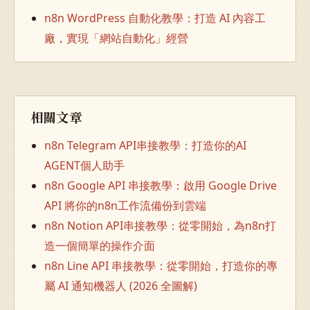
n8n WordPress 自動化教學：打造 AI 內容工
廠，實現「網站自動化」經營
相關文章
n8n Telegram API串接教學：打造你的AI
AGENT個人助手
n8n Google API 串接教學：啟用 Google Drive
API 將你的n8n工作流備份到雲端
n8n Notion API串接教學：從零開始，為n8n打
造一個簡單的操作介面
n8n Line API 串接教學：從零開始，打造你的專
屬 AI 通知機器人 (2026 全圖解)