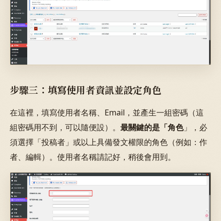
步驟三：填寫使用者資訊並設定角色
在這裡，填寫使用者名稱、Email，並產生一組密碼（這
組密碼用不到，可以隨便設）。
最關鍵的是「角色
」，必
須選擇「投稿者」或以上具備發文權限的角色（例如：作
者、編輯）。使用者名稱請記好，稍後會用到。