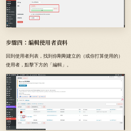
步驟四：編輯使用者資料
回到使用者列表，找到你剛剛建立的（或你打算使用的）
使用者，點擊下方的「編輯」。