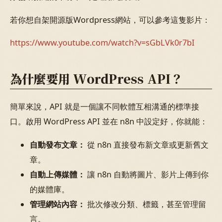
若你想自架開源版Wordpress網站，可以參考這隻影片：
https://www.youtube.com/watch?v=sGbLVk0r7bI
為什麼要用 WordPress API？
簡單來說，API 就是一個讓不同軟體互相溝通的標準接
口。啟用 WordPress API 並在 n8n 中設定好，你就能：
自動發布文章：
從 n8n 直接發布新文章或更新舊文
章。
自動上傳媒體：
讓 n8n 自動將圖片、影片上傳到你
的媒體庫。
管理網站內容：
批次修改分類、標籤，甚至管理留
言。