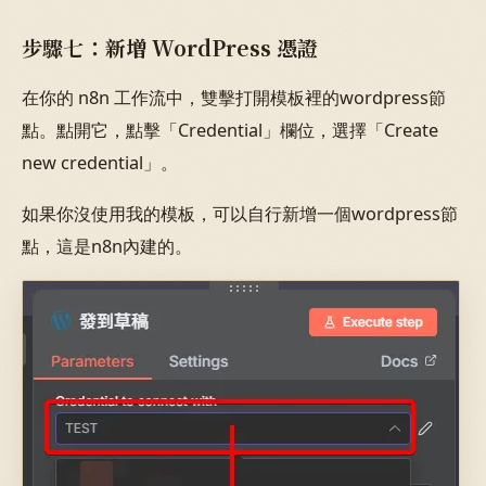
步驟七：新增 WordPress 憑證
在你的 n8n 工作流中，雙擊打開模板裡的wordpress節
點。點開它，點擊「Credential」欄位，選擇「Create
new credential」。
如果你沒使用我的模板，可以自行新增一個wordpress節
點，這是n8n內建的。