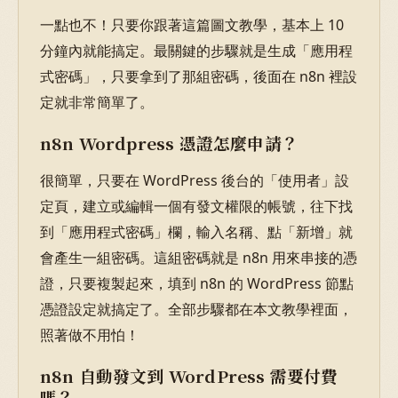
一點也不！只要你跟著這篇圖文教學，基本上 10
分鐘內就能搞定。最關鍵的步驟就是生成「應用程
式密碼」，只要拿到了那組密碼，後面在 n8n 裡設
定就非常簡單了。
n8n Wordpress 憑證怎麼申請？
很簡單，只要在 WordPress 後台的「使用者」設
定頁，建立或編輯一個有發文權限的帳號，往下找
到「應用程式密碼」欄，輸入名稱、點「新增」就
會產生一組密碼。這組密碼就是 n8n 用來串接的憑
證，只要複製起來，填到 n8n 的 WordPress 節點
憑證設定就搞定了。全部步驟都在本文教學裡面，
照著做不用怕！
n8n 自動發文到 WordPress 需要付費
嗎？