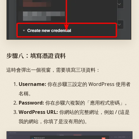
步驟八：填寫憑證資料
這時會彈出一個視窗，需要填寫三項資料：
Username:
你在步驟三設定的 WordPress 使用者
名稱。
Password:
你在步驟六複製的「應用程式密碼」。
WordPress URL:
你網站的完整網址，例如 / (這是
我的網站，你填了是沒有用的)。