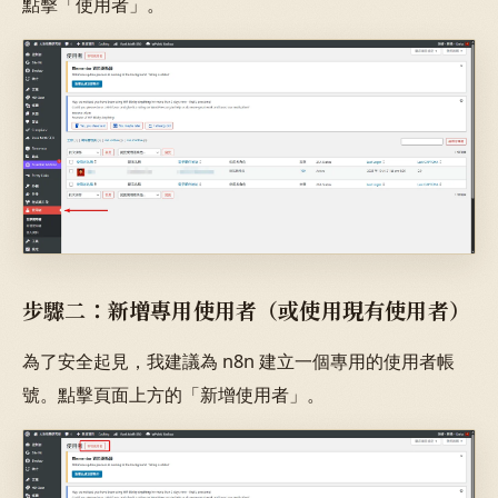
點擊「使用者」。
步驟二：新增專用使用者（或使用現有使用者）
為了安全起見，我建議為 n8n 建立一個專用的使用者帳
號。點擊頁面上方的「新增使用者」。