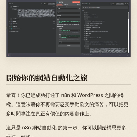
開始你的網站自動化之旅
恭喜！你已經成功打通了 n8n 和 WordPress 之間的橋
樑。這意味著你不再需要忍受手動發文的痛苦，可以把更
多時間專注在真正有價值的內容創作上。
這只是 n8n 網站自動化 的第一步。你可以開始構思更多
玩法，例如：