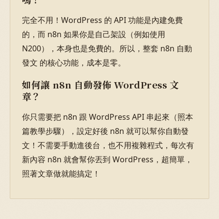
完全不用！WordPress 的 API 功能是內建免費
的，而 n8n 如果你是自己架設（例如使用
N200），本身也是免費的。所以，整套 n8n 自動
發文 的核心功能，成本是零。
如何讓 n8n 自動發佈 WordPress 文
章？
你只需要把 n8n 跟 WordPress API 串起來（照本
篇教學步驟），設定好後 n8n 就可以幫你自動發
文！不需要手動進後台，也不用複雜程式，每次有
新內容 n8n 就會幫你丟到 WordPress，超簡單，
照著文章做就能搞定！