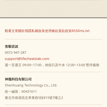
觀看文章
關於我
隱私權政策
使用條款
退款政策
RSS
llms.txt
客服資訊
0972-947-287
support@lifecheatslab.com
週一至週五 09:00~17:00，例假日及午休 12:00~13:00 暫停服務
神凰科技有限公司
Shenhuang Technology Co., Ltd.
統一編號：60431611
臺北市南港區忠孝東路5段815號7樓之2