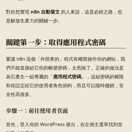
對於想實現
n8n 自動發文
的人來說，這是必經之路，也
是解放生產力的關鍵一步。
關鍵第一步：取得應用程式密碼
要讓 n8n 這個「外部來的」程式有權限操作你的網站，我
們不能直接給它你的帳號密碼，太危險了。正確的做法是
為它產生一組專屬的「
應用程式密碼
」，這組密碼的權限
和你設定給它的使用者角色掛鉤，而且可以隨時撤銷，安
全性高很多。
步驟一：前往使用者頁面
首先，登入你的 WordPress 後台，在左側主選單找到並