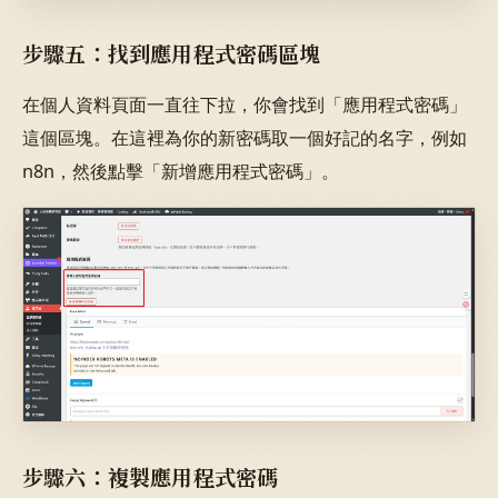
步驟五：找到應用程式密碼區塊
在個人資料頁面一直往下拉，你會找到「應用程式密碼」
這個區塊。在這裡為你的新密碼取一個好記的名字，例如
n8n，然後點擊「新增應用程式密碼」。
步驟六：複製應用程式密碼