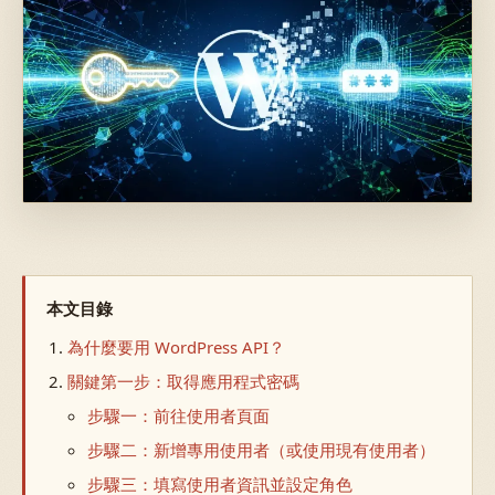
本文目錄
為什麼要用 WordPress API？
關鍵第一步：取得應用程式密碼
步驟一：前往使用者頁面
步驟二：新增專用使用者（或使用現有使用者）
步驟三：填寫使用者資訊並設定角色