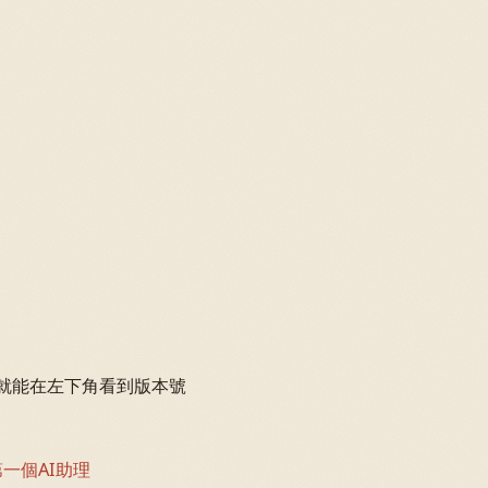
s，就能在左下角看到版本號
的第一個AI助理