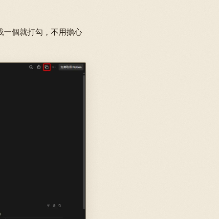
完成一個就打勾，不用擔心