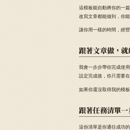
這模板能自動將你的一篇
改寫文章都能做到，你能
讓你用一樣的時間，經營
跟著文章做，就
我會一步步帶你完成使用
設定完成後，你只需要在 
如果你還沒取得我的模板
跟著任務清單一
這份清單是你通往成功的