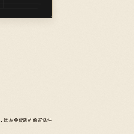
來，因為免費版的前置條件