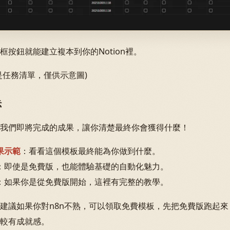
按鈕就能建立複本到你的Notion裡。
是任務清單，僅供示意圖)
示
我們即將完成的成果，讓你清楚最終你會獲得什麼！
果示範
：看看這個模板最終能為你做到什麼。
：即使是免費版，也能體驗基礎的自動化魅力。
：如果你是從免費版開始，這裡有完整的教學。
建議如果你對n8n不熟，可以領取免費模板，先把免費版跑起
較有成就感。