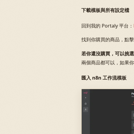
下載模板與所有設定檔
回到我的 Portaly 平台：
找到你購買的商品，點擊
若你還沒購買，可以挑選 [
兩個商品都可以，如果你
匯入 n8n 工作流模板