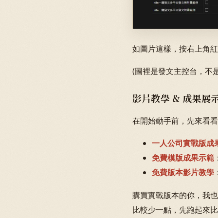
如圖片這樣，按右上角紅框
(圖裡是發文主控台，不
影片教學 & 成果展
在開始動手前，先來看看
一人公司實戰版成
免費模版成果示範
免費版本影片教學
購買實戰版本的你，我也
比較少一點，先跑起來比